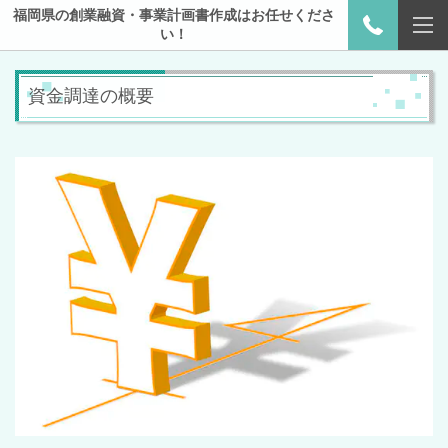
福岡県の創業融資・事業計画書作成はお任せくださ
い！
資金調達の概要