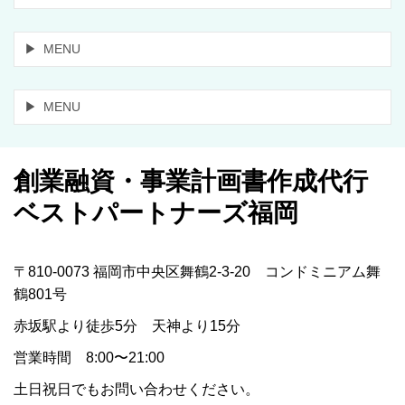
MENU
MENU
創業融資・事業計画書作成代行
ベストパートナーズ福岡
〒810-0073 福岡市中央区舞鶴2-3-20 コンドミニアム舞
鶴801号
赤坂駅より徒歩5分 天神より15分
営業時間 8:00〜21:00
土日祝日でもお問い合わせください。