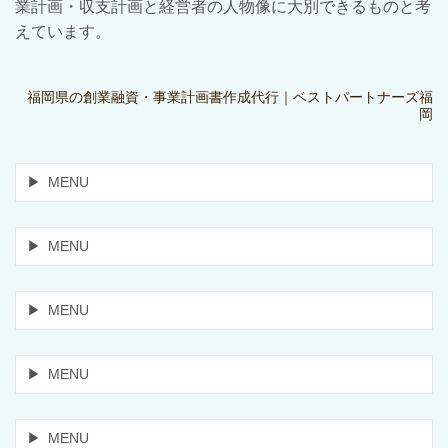
業計画・収支計画と経営者の人物像に大別できるものと考
えています。
福岡県の創業融資・事業計画書作成代行｜ベストパートナーズ福
岡
MENU
MENU
MENU
MENU
MENU