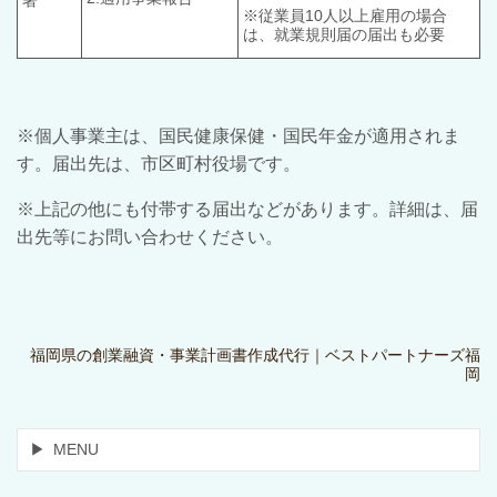
署
※従業員10人以上雇用の場合
は、
就業規則届の届出も必要
※個人事業主は、国民健康保健・国民年金が適用されま
す。届出先は、市区町村役場です。
※上記の他にも付帯する届出などがあります。詳細は、届
出先等にお問い合わせください。
福岡県の創業融資・事業計画書作成代行｜ベストパートナーズ福
岡
MENU