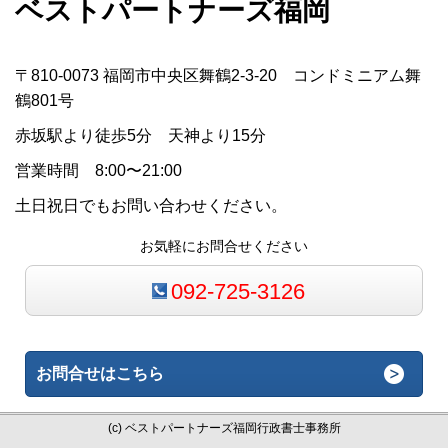
ベストパートナーズ福岡
〒810-0073 福岡市中央区舞鶴2-3-20 コンドミニアム舞
鶴801号
赤坂駅より徒歩5分 天神より15分
営業時間 8:00〜21:00
土日祝日でもお問い合わせください。
お気軽にお問合せください
092-725-3126
お問合せはこちら
(c) ベストパートナーズ福岡行政書士事務所