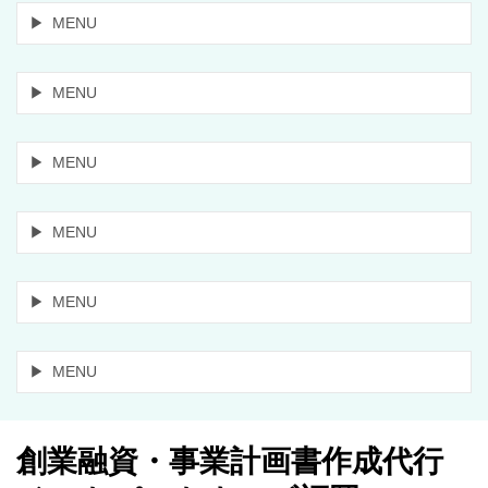
MENU
MENU
MENU
MENU
MENU
MENU
創業融資・事業計画書作成代行