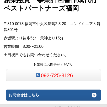
ベストパートナーズ福岡
〒810-0073 福岡市中央区舞鶴2-3-20 コンドミニアム舞
鶴801号
赤坂駅より徒歩5分 天神より15分
営業時間 8:00〜21:00
土日祝日でもお問い合わせください。
お気軽にお問合せください
092-725-3126
お問合せはこちら