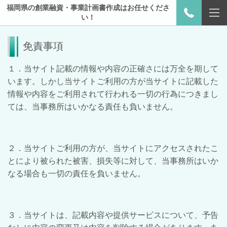
福岡県の創業融資・事業計画書作成はお任せくださ
い！
免責事項
１．当サイト記載の情報や内容の正確さには万全を期して
います。しかし当サイトご利用の方が当サイトに記載した
情報や内容をご利用されて行われる一切の行為につきまし
ては、当事務所はいかなる責任も負いません。
２．当サイトご利用の方が、当サイトにアクセスされたこ
とにより被られた被害、損失等に対して、当事務所はいか
なる場合も一切の責任を負いません。
３．当サイトは、記載内容や提供サービスについて、予告