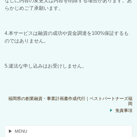
なしに内容の変更又は内容を削除する場合があります。あ
らかじめご了承願います。
4.本サービスは融資の成功や資金調達を100%保証するも
のではありません。
5.違法な申し込みはお受けしません。
福岡県の創業融資・事業計画書作成代行｜ベストパートナーズ福
岡
免責事項
MENU