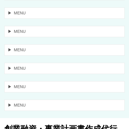
MENU
MENU
MENU
MENU
MENU
MENU
創業融資・事業計画書作成代行