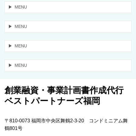
MENU
MENU
MENU
MENU
創業融資・事業計画書作成代行
ベストパートナーズ福岡
〒810-0073 福岡市中央区舞鶴2-3-20 コンドミニアム舞
鶴801号