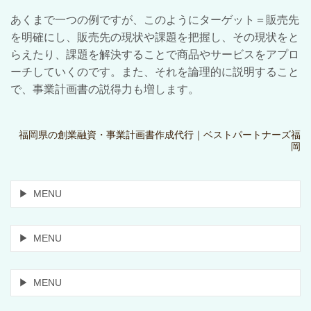
あくまで一つの例ですが、このようにターゲット＝販売先
を明確にし、販売先の現状や課題を把握し、その現状をと
らえたり、課題を解決することで商品やサービスをアプロ
ーチしていくのです。また、それを論理的に説明すること
で、事業計画書の説得力も増します。
福岡県の創業融資・事業計画書作成代行｜ベストパートナーズ福
岡
MENU
MENU
MENU