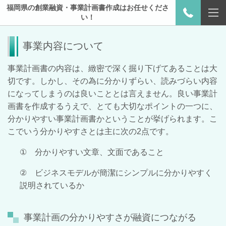
福岡県の創業融資・事業計画書作成はお任せくださ
い！
事業内容について
事業計画書の内容は、緻密で深く掘り下げてあることは大
切です。しかし、その為に分かりずらい、読みづらい内容
になってしまうのは良いこととは言えません。良い事業計
画書を作成するうえで、とても大切なポイントの一つに、
分かりやすい事業計画書かということが挙げられます。こ
こでいう分かりやすさとは主に次の
2
点です。
①
分かりやすい文章、文面であること
②
ビジネスモデルが簡潔にシンプルに分かりやすく
説明されているか
事業計画の分かりやすさが融資につながる