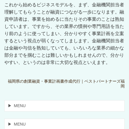
これから始めるビジネスモデルを、まず、金融機関担当者
理解してもらうことが融資につながる一歩になります。融
資申請者は、事業を始めるに当たりその事業のことは熟知
しています。ですから、その業界の慣例や専門用語を当た
り前のように使ってしまい、分かりやすく事業計画を立案
するという視点が弱くなってしまします。金融機関担当者
は金融や与信を熟知していても、いろいろな業界の細かな
部分までを掴むことは難しいかもしれませんので、分かり
やすい、というのは非常に大切な視点といえます。
福岡県の創業融資・事業計画書作成代行｜ベストパートナーズ福
岡
MENU
MENU