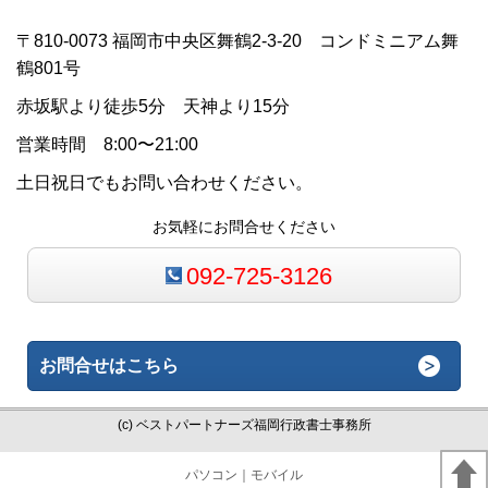
〒810-0073 福岡市中央区舞鶴2-3-20 コンドミニアム舞
鶴801号
赤坂駅より徒歩5分 天神より15分
営業時間 8:00〜21:00
土日祝日でもお問い合わせください。
お気軽にお問合せください
092-725-3126
お問合せはこちら
(c) ベストパートナーズ福岡行政書士事務所
パソコン
｜モバイル