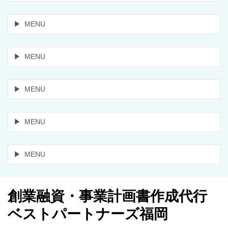
MENU
MENU
MENU
MENU
MENU
創業融資・事業計画書作成代行
ベストパートナーズ福岡